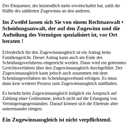
Der Ehepartner, der letztendlich mehr erwirtschaftet hat, zahlt die
Hälfte des saldierten Zugewinns an den anderen.
Im Zweifel lassen sich Sie von einem Rechtsanwalt •
Scheidungsanwalt, der auf den Zugewinn und die
Aufteilung des Vermögen spezialisiert ist, vor Ort
beraten !
Erforderlich für den Zugewinnausgleich ist ein Antrag beim
Familiengericht. Dieser Antrag kann auch am Ende des
Scheidungsverfahrens eingereicht werden. Dann wird ein getrenntes
Gerichtsverfahren über den Zugewinnausgleich durchgeführt. Der
Zugewinnausgleich kann jedoch auch zusammen mit dem
Scheidungsverfahren im Scheidungsverbund erfolgen. Es muss
dann kein weiterer Prozess zum Zugewinnausgleich stattfinden.
Es besteht beim Zugewinnausgleich lediglich ein Anspruch auf
Zahlung einer Geldsumme, jedoch nicht auf die Erlangung von
Vermögensgegenständen. Darauf können sich die Eheleute aber
untereinander einigen.
Ein Zugewinnausgleich ist nicht verpflichtend.