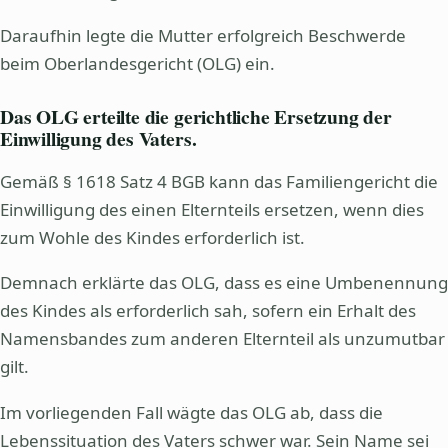
Daraufhin legte die Mutter erfolgreich Beschwerde
beim Oberlandesgericht (OLG) ein.
Das OLG erteilte die gerichtliche Ersetzung der
Einwilligung des Vaters.
Gemäß § 1618 Satz 4 BGB kann das Familiengericht die
Einwilligung des einen Elternteils ersetzen, wenn dies
zum Wohle des Kindes erforderlich ist.
Demnach erklärte das OLG, dass es eine Umbenennung
des Kindes als erforderlich sah, sofern ein Erhalt des
Namensbandes zum anderen Elternteil als unzumutbar
gilt.
Im vorliegenden Fall wägte das OLG ab, dass die
Lebenssituation des Vaters schwer war. Sein Name sei