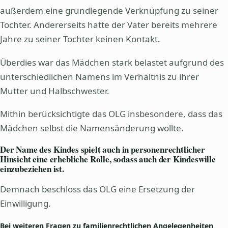
außerdem eine grundlegende Verknüpfung zu seiner
Tochter. Andererseits hatte der Vater bereits mehrere
Jahre zu seiner Tochter keinen Kontakt.
Überdies war das Mädchen stark belastet aufgrund des
unterschiedlichen Namens im Verhältnis zu ihrer
Mutter und Halbschwester.
Mithin berücksichtigte das OLG insbesondere, dass das
Mädchen selbst die Namensänderung wollte.
Der Name des Kindes spielt auch in personenrechtlicher
Hinsicht eine erhebliche Rolle, sodass auch der Kindeswille
einzubeziehen ist.
Demnach beschloss das OLG eine Ersetzung der
Einwilligung.
Bei weiteren Fragen zu familienrechtlichen Angelegenheiten