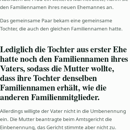
den Familiennamen ihres neuen Ehemannes an.
Das gemeinsame Paar bekam eine gemeinsame
Tochter, die auch den gleichen Familiennamen hatte.
Lediglich die Tochter aus erster Ehe
hatte noch den Familiennamen ihres
Vaters, sodass die Mutter wollte,
dass ihre Tochter denselben
Familiennamen erhält, wie die
anderen Familienmitglieder.
Allerdings willigte der Vater nicht in die Umbenennung
ein. Die Mutter beantragte beim Amtsgericht die
Einbenennung, das Gericht stimmte aber nicht zu.