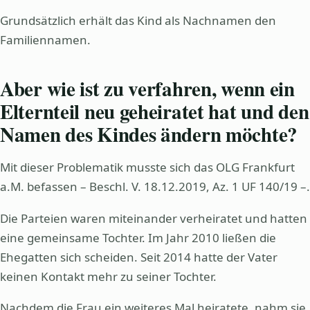
Grundsätzlich erhält das Kind als Nachnamen den
Familiennamen.
Aber wie ist zu verfahren, wenn ein
Elternteil neu geheiratet hat und den
Namen des Kindes ändern möchte?
Mit dieser Problematik musste sich das OLG Frankfurt
a.M. befassen – Beschl. V. 18.12.2019, Az. 1 UF 140/19 –.
Die Parteien waren miteinander verheiratet und hatten
eine gemeinsame Tochter. Im Jahr 2010 ließen die
Ehegatten sich scheiden. Seit 2014 hatte der Vater
keinen Kontakt mehr zu seiner Tochter.
Nachdem die Frau ein weiteres Mal heiratete, nahm sie