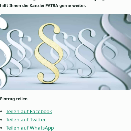
hilft Ihnen die Kanzlei PATRA gerne weiter.
Eintrag teilen
Teilen auf Facebook
Teilen auf Twitter
Teilen auf WhatsApp