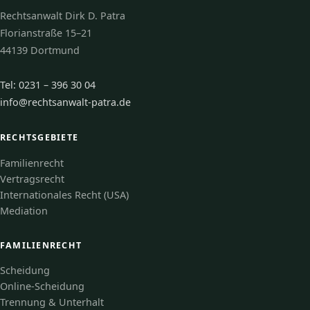
Rechtsanwalt Dirk D. Patra
Florianstraße 15–21
44139 Dortmund
Tel: 0231 – 396 30 04
info@rechtsanwalt-patra.de
RECHTSGEBIETE
Familienrecht
Vertragsrecht
Internationales Recht (USA)
Mediation
FAMILIENRECHT
Scheidung
Online-Scheidung
Trennung & Unterhalt