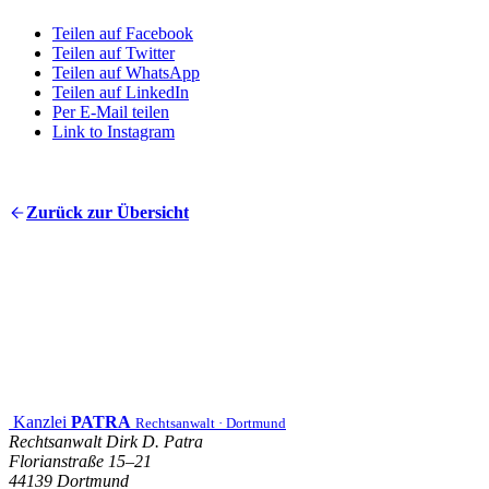
Teilen auf Facebook
Teilen auf Twitter
Teilen auf WhatsApp
Teilen auf LinkedIn
Per E-Mail teilen
Link to Instagram
Zurück zur Übersicht
Konta
Kanzlei
PATRA
Rechtsanwalt · Dortmund
Rechtsanwalt Dirk D. Patra
Florianstraße 15–21
44139 Dortmund