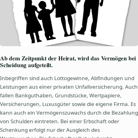
Ab dem Zeitpunkt der Heirat, wird das Vermögen bei
Scheidung aufgeteilt.
Inbegriffen sind auch Lottogewinne, Abfindungen und
Leistungen aus einer privaten Unfallversicherung. Auch
fallen Bankguthaben, Grundstücke, Wertpapiere,
Versicherungen, Luxusgüter sowie die eigene Firma. Es
kann auch ein Vermögenszuwachs durch die Bezahlung
von Schulden eintreten. Bei einer Erbschaft oder
Schenkung erfolgt nur der Ausgleich des