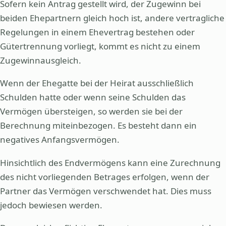
Sofern kein Antrag gestellt wird, der Zugewinn bei
beiden Ehepartnern gleich hoch ist, andere vertragliche
Regelungen in einem Ehevertrag bestehen oder
Gütertrennung vorliegt, kommt es nicht zu einem
Zugewinnausgleich.
Wenn der Ehegatte bei der Heirat ausschließlich
Schulden hatte oder wenn seine Schulden das
Vermögen übersteigen, so werden sie bei der
Berechnung miteinbezogen. Es besteht dann ein
negatives Anfangsvermögen.
Hinsichtlich des Endvermögens kann eine Zurechnung
des nicht vorliegenden Betrages erfolgen, wenn der
Partner das Vermögen verschwendet hat. Dies muss
jedoch bewiesen werden.