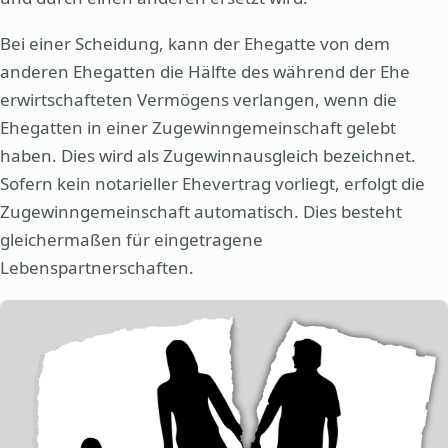
Bei einer Scheidung, kann der Ehegatte von dem
anderen Ehegatten die Hälfte des während der Ehe
erwirtschafteten Vermögens verlangen, wenn die
Ehegatten in einer Zugewinngemeinschaft gelebt
haben. Dies wird als Zugewinnausgleich bezeichnet.
Sofern kein notarieller Ehevertrag vorliegt, erfolgt die
Zugewinngemeinschaft automatisch. Dies besteht
gleichermaßen für eingetragene
Lebenspartnerschaften.