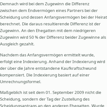
Demnach wird bei dem Zugewinn die Differenz
zwischen dem Endvermögen eines Partners bei der
Scheidung und dessen Anfangsvermögen bei der Heirat
berechnet. Die daraus resultierende Differenz ist der
Zugewinn. An den Ehegatten mit dem niedrigeren
Zugewinn wird 50 % der Differenz beider Zugewinne als
Ausgleich gezahlt.
Nachdem das Anfangsvermögen ermittelt wurde,
erfolgt eine Indexierung. Anhand der Indexierung wird
der über die Jahre entstandene Kaufkraftschwund
kompensiert. Die Indexierung basiert auf einer
Umrechnungsformel.
Maßgeblich ist seit dem 01. September 2009 nicht die
Scheidung, sondern der Tag der Zustellung des
Scheidungsantrags an den anderen Ehegatten. Wurde