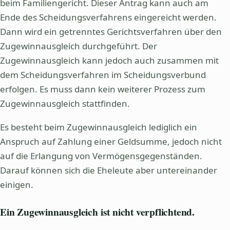
beim Familiengericht. Dieser Antrag kann auch am
Ende des Scheidungsverfahrens eingereicht werden.
Dann wird ein getrenntes Gerichtsverfahren über den
Zugewinnausgleich durchgeführt. Der
Zugewinnausgleich kann jedoch auch zusammen mit
dem Scheidungsverfahren im Scheidungsverbund
erfolgen. Es muss dann kein weiterer Prozess zum
Zugewinnausgleich stattfinden.
Es besteht beim Zugewinnausgleich lediglich ein
Anspruch auf Zahlung einer Geldsumme, jedoch nicht
auf die Erlangung von Vermögensgegenständen.
Darauf können sich die Eheleute aber untereinander
einigen.
Ein Zugewinnausgleich ist nicht verpflichtend.