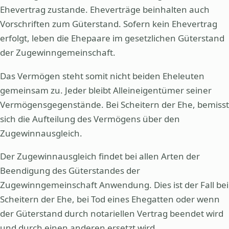
Ehevertrag zustande. Eheverträge beinhalten auch
Vorschriften zum Güterstand. Sofern kein Ehevertrag
erfolgt, leben die Ehepaare im gesetzlichen Güterstand
der Zugewinngemeinschaft.
Das Vermögen steht somit nicht beiden Eheleuten
gemeinsam zu. Jeder bleibt Alleineigentümer seiner
Vermögensgegenstände. Bei Scheitern der Ehe, bemisst
sich die Aufteilung des Vermögens über den
Zugewinnausgleich.
Der Zugewinnausgleich findet bei allen Arten der
Beendigung des Güterstandes der
Zugewinngemeinschaft Anwendung. Dies ist der Fall bei
Scheitern der Ehe, bei Tod eines Ehegatten oder wenn
der Güterstand durch notariellen Vertrag beendet wird
und durch einen anderen ersetzt wird.