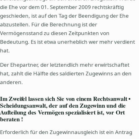
die Ehe vor dem 01. September 2009 rechtskräftig
geschieden, ist auf den Tag der Beendigung der Ehe
abzustellen. Für die Berechnung ist der
Vermögensstand zu diesen Zeitpunkten von
Bedeutung. Es ist etwa unerheblich wer mehr verdient
hat.
Der Ehepartner, der letztendlich mehr erwirtschaftet
hat, zahlt die Hälfte des saldierten Zugewinns an den
anderen.
Im Zweifel lassen sich Sie von einem Rechtsanwalt •
Scheidungsanwalt, der auf den Zugewinn und die
Aufteilung des Vermögen spezialisiert ist, vor Ort
beraten !
Erforderlich für den Zugewinnausgleich ist ein Antrag