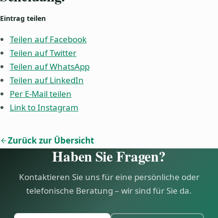
Eintrag teilen
Teilen auf Facebook
Teilen auf Twitter
Teilen auf WhatsApp
Teilen auf LinkedIn
Per E-Mail teilen
Link to Instagram
Zurück zur Übersicht
Haben Sie Fragen?
Kontaktieren Sie uns für eine persönliche oder
telefonische Beratung – wir sind für Sie da.