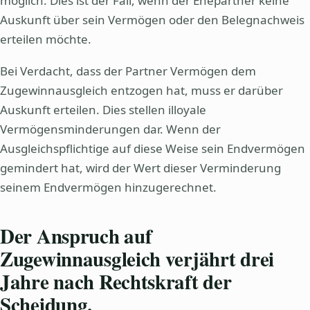
möglich. Dies ist der Fall, wenn der Ehepartner keine
Auskunft über sein Vermögen oder den Belegnachweis
erteilen möchte.
Bei Verdacht, dass der Partner Vermögen dem
Zugewinnausgleich entzogen hat, muss er darüber
Auskunft erteilen. Dies stellen illoyale
Vermögensminderungen dar. Wenn der
Ausgleichspflichtige auf diese Weise sein Endvermögen
gemindert hat, wird der Wert dieser Verminderung
seinem Endvermögen hinzugerechnet.
Der Anspruch auf
Zugewinnausgleich verjährt drei
Jahre nach Rechtskraft der
Scheidung.