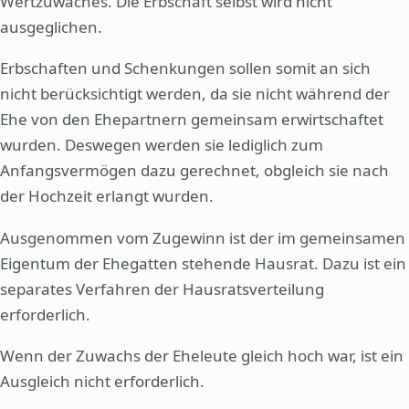
Wertzuwaches. Die Erbschaft selbst wird nicht
ausgeglichen.
Erbschaften und Schenkungen sollen somit an sich
nicht berücksichtigt werden, da sie nicht während der
Ehe von den Ehepartnern gemeinsam erwirtschaftet
wurden. Deswegen werden sie lediglich zum
Anfangsvermögen dazu gerechnet, obgleich sie nach
der Hochzeit erlangt wurden.
Ausgenommen vom Zugewinn ist der im gemeinsamen
Eigentum der Ehegatten stehende Hausrat. Dazu ist ein
separates Verfahren der Hausratsverteilung
erforderlich.
Wenn der Zuwachs der Eheleute gleich hoch war, ist ein
Ausgleich nicht erforderlich.