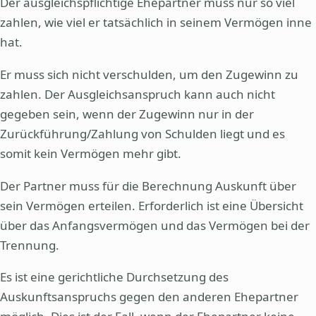
Der ausgleichspflichtige Ehepartner muss nur so viel
zahlen, wie viel er tatsächlich in seinem Vermögen inne
hat.
Er muss sich nicht verschulden, um den Zugewinn zu
zahlen. Der Ausgleichsanspruch kann auch nicht
gegeben sein, wenn der Zugewinn nur in der
Zurückführung/Zahlung von Schulden liegt und es
somit kein Vermögen mehr gibt.
Der Partner muss für die Berechnung Auskunft über
sein Vermögen erteilen. Erforderlich ist eine Übersicht
über das Anfangsvermögen und das Vermögen bei der
Trennung.
Es ist eine gerichtliche Durchsetzung des
Auskunftsanspruchs gegen den anderen Ehepartner