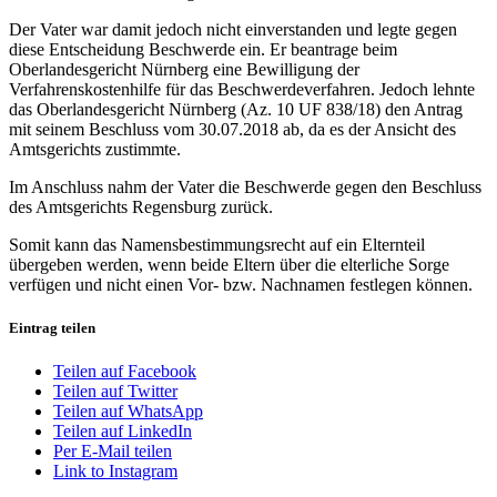
Der Vater war damit jedoch nicht einverstanden und legte gegen
diese Entscheidung Beschwerde ein. Er beantrage beim
Oberlandesgericht Nürnberg eine Bewilligung der
Verfahrenskostenhilfe für das Beschwerdeverfahren. Jedoch lehnte
das Oberlandesgericht Nürnberg (Az. 10 UF 838/18) den Antrag
mit seinem Beschluss vom 30.07.2018 ab, da es der Ansicht des
Amtsgerichts zustimmte.
Im Anschluss nahm der Vater die Beschwerde gegen den Beschluss
des Amtsgerichts Regensburg zurück.
Somit kann das Namensbestimmungsrecht auf ein Elternteil
übergeben werden, wenn beide Eltern über die elterliche Sorge
verfügen und nicht einen Vor- bzw. Nachnamen festlegen können.
Eintrag teilen
Teilen auf Facebook
Teilen auf Twitter
Teilen auf WhatsApp
Teilen auf LinkedIn
Per E-Mail teilen
Link to Instagram