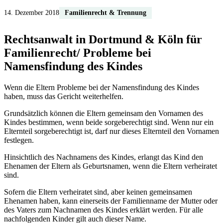
14. Dezember 2018
Familienrecht & Trennung
Rechtsanwalt in Dortmund & Köln für
Familienrecht/ Probleme bei
Namensfindung des Kindes
Wenn die Eltern Probleme bei der Namensfindung des Kindes
haben, muss das Gericht weiterhelfen.
Grundsätzlich können die Eltern gemeinsam den Vornamen des
Kindes bestimmen, wenn beide sorgeberechtigt sind. Wenn nur ein
Elternteil sorgeberechtigt ist, darf nur dieses Elternteil den Vornamen
festlegen.
Hinsichtlich des Nachnamens des Kindes, erlangt das Kind den
Ehenamen der Eltern als Geburtsnamen, wenn die Eltern verheiratet
sind.
Sofern die Eltern verheiratet sind, aber keinen gemeinsamen
Ehenamen haben, kann einerseits der Familienname der Mutter oder
des Vaters zum Nachnamen des Kindes erklärt werden. Für alle
nachfolgenden Kinder gilt auch dieser Name.